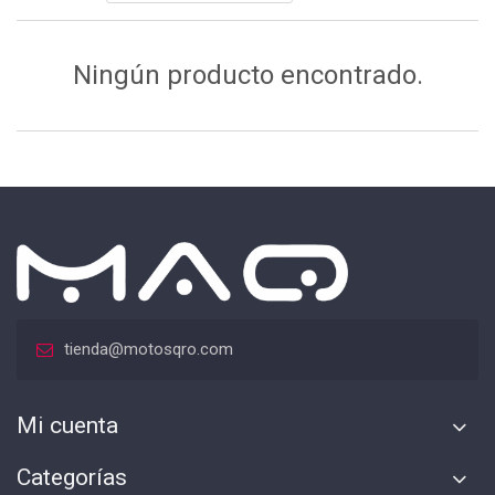
Ningún producto encontrado.
tienda@motosqro.com
Mi cuenta
Categorías