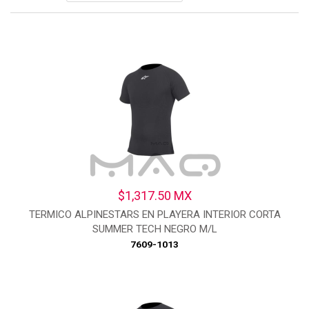
$1,317.50 MX
TERMICO ALPINESTARS EN PLAYERA INTERIOR CORTA
SUMMER TECH NEGRO M/L
7609-1013