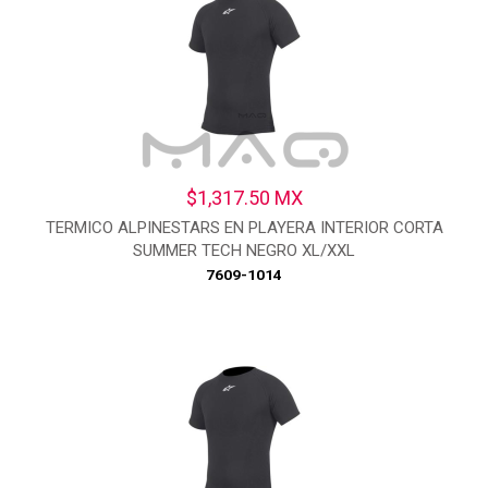
$1,317.50 MX
TERMICO ALPINESTARS EN PLAYERA INTERIOR CORTA
SUMMER TECH NEGRO XL/XXL
7609-1014