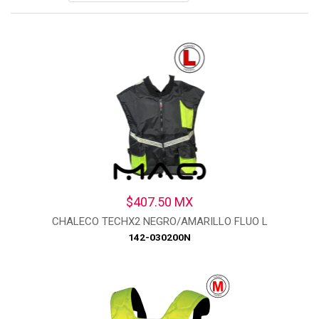
$407.50 MX
CHALECO TECHX2 NEGRO/AMARILLO FLUO L
142-030200N