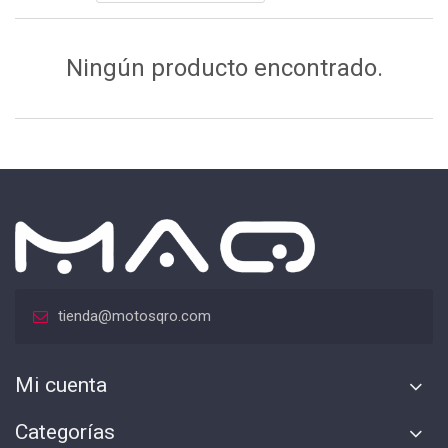
Ningún producto encontrado.
tienda@motosqro.com
Mi cuenta
Categorías