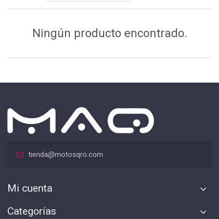
Ningún producto encontrado.
tienda@motosqro.com
Mi cuenta
Categorías