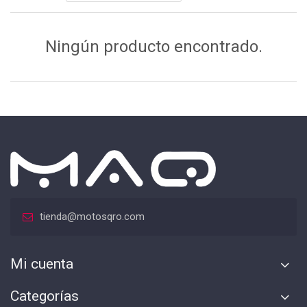
Ningún producto encontrado.
tienda@motosqro.com
Mi cuenta
Categorías